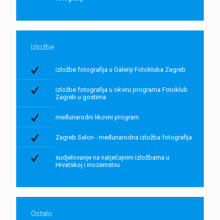
Izložbe
izložbe fotografija u Galeriji Fotokluba Zagreb
izložbe fotografija u okviru programa Fotoklub
Zagreb u gostima
međunarodni likovni program
Zagreb Salon - međunarodna izložba fotografija
sudjelovanje na natječajnim izložbama u
Hrvatskoj i inozemstvu
Ostalo