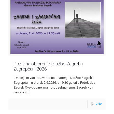
Poziv na otvorenje izložbe Zagreb i
Zagrepčani 2026
s veseljem vas pozivamo na otvorenje izložbe Zagreb i
Zagrepčani u utorak 2.6.2026. u 19:30 galerija Fotokluba
Zagreb Ove godine imamo posebnu temu: Zagreb koji
nestaje i
[…]
Više