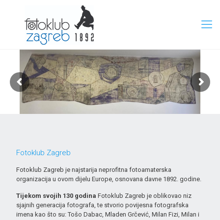
Fotoklub Zagreb
Fotoklub Zagreb je najstarija neprofitna fotoamaterska
organizacija u ovom dijelu Europe, osnovana davne 1892. godine.
Tijekom svojih 130 godina
Fotoklub Zagreb je oblikovao niz
sjajnih generacija fotografa, te stvorio povijesna fotografska
imena kao što su: Tošo Dabac, Mladen Grčević, Milan Fizi, Milan i