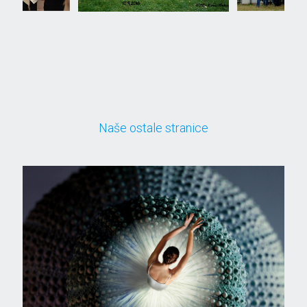
Naše ostale stranice