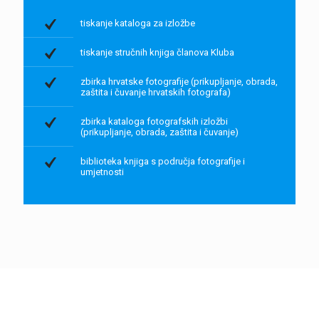
tiskanje kataloga za izložbe
tiskanje stručnih knjiga članova Kluba
zbirka hrvatske fotografije (prikupljanje, obrada,
zaštita i čuvanje hrvatskih fotografa)
zbirka kataloga fotografskih izložbi
(prikupljanje, obrada, zaštita i čuvanje)
biblioteka knjiga s područja fotografije i
umjetnosti