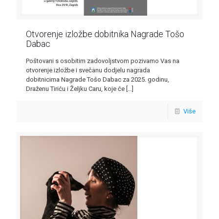
Otvorenje izložbe dobitnika Nagrade Tošo
Dabac
Poštovani s osobitim zadovoljstvom pozivamo Vas na
otvorenje izložbe i svečanu dodjelu nagrada
dobitnicima Nagrade Tošo Dabac za 2025. godinu,
Draženu Tiriću i Željku Caru, koje će
[…]
Više