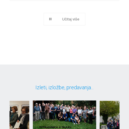
Učitaj više
Izleti, izložbe, predavanja...