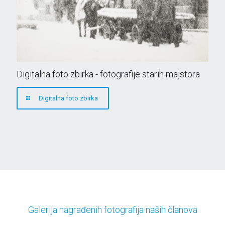
Digitalna foto zbirka - fotografije starih majstora
Digitalna foto zbirka
Galerija nagrađenih fotografija naših članova