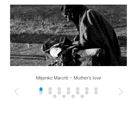
Miljenko Marotti – Mother’s love