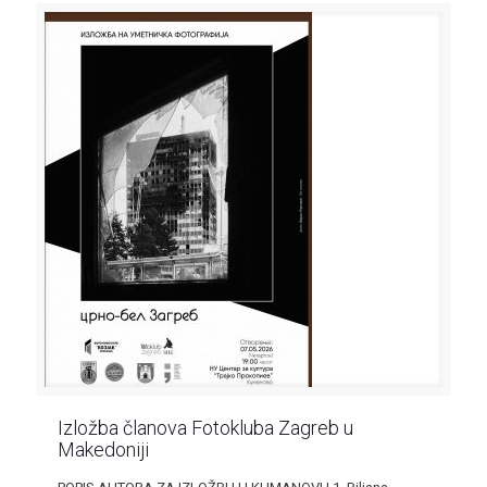
Izložba članova Fotokluba Zagreb u
Makedoniji