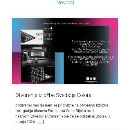
Novosti
Otvorenje izložbe Sve boje Colora
pozivamo vas da nam se pridružite na otvorenju izložbe
fotografija članova Fotokluba Color Rijeka pod
nazivom „Sve boje Colora“, koje će se održati u: utorak, 7.
srpnja 2026. u
[…]