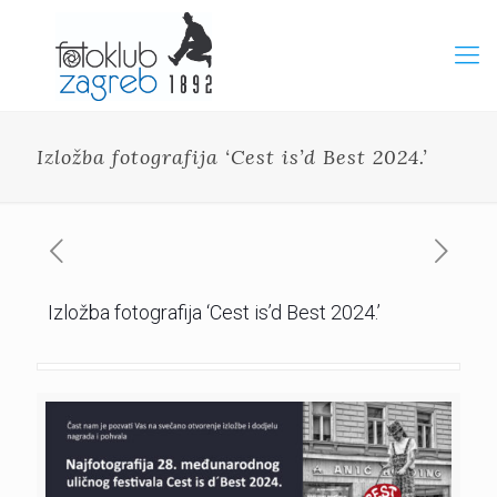
Izložba fotografija ‘Cest is’d Best 2024.’
Izložba fotografija ‘Cest is’d Best 2024.’