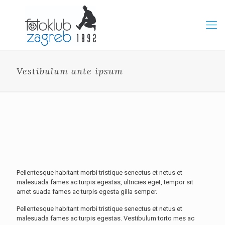
Vestibulum ante ipsum
Pellentesque habitant morbi tristique senectus et netus et
malesuada fames ac turpis egestas, ultricies eget, tempor sit
amet suada fames ac turpis egesta gilla semper.
Pellentesque habitant morbi tristique senectus et netus et
malesuada fames ac turpis egestas. Vestibulum torto mes ac