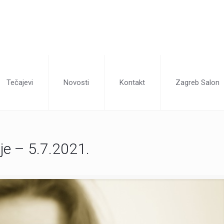
Tečajevi
Novosti
Kontakt
Zagreb Salon
fije – 5.7.2021.