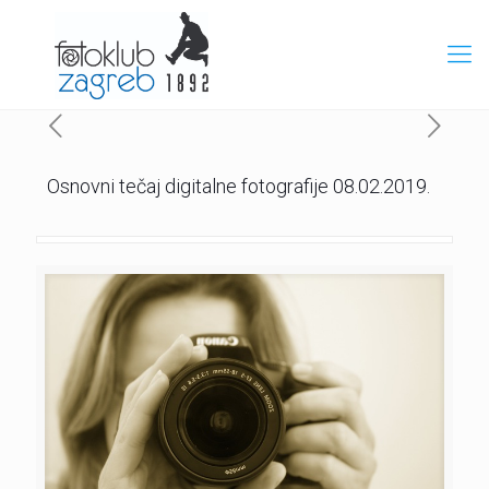
Osnovni tečaj digitalne fotografije 08.02.2019.