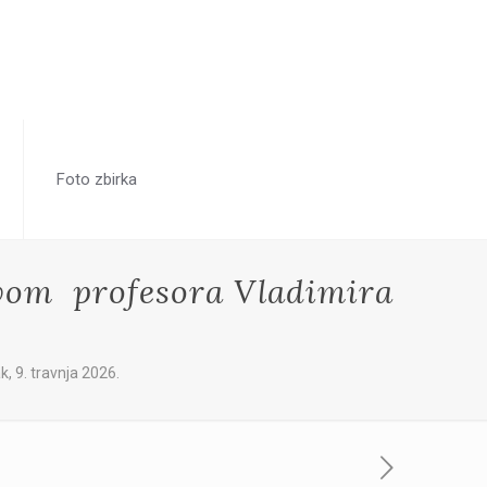
Foto zbirka
tvom profesora Vladimira
, 9. travnja 2026.