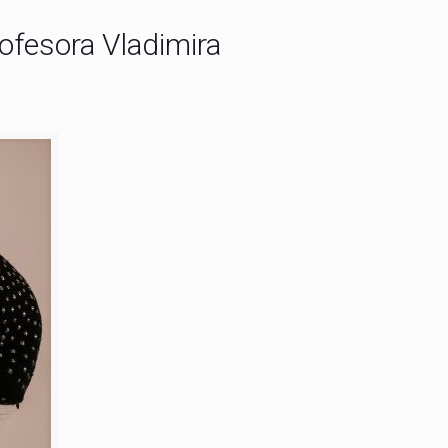
ofesora Vladimira