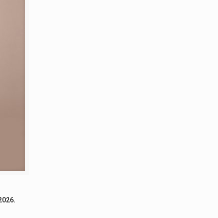
 2026.