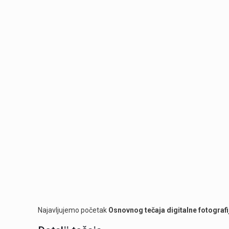
Najavljujemo početak
Osnovnog tečaja digitalne fotografi