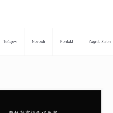
Tečajevi
Novosti
Kontakt
Zagreb Salon