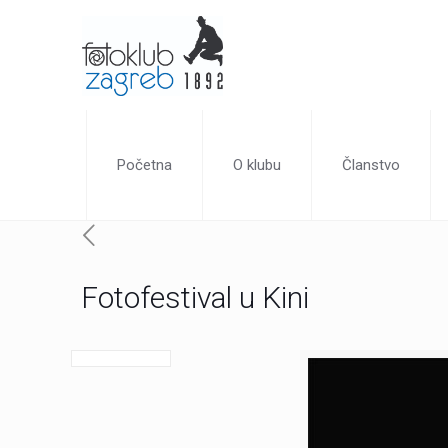
Početna
O klubu
Članstvo
Fotofestival u Kini