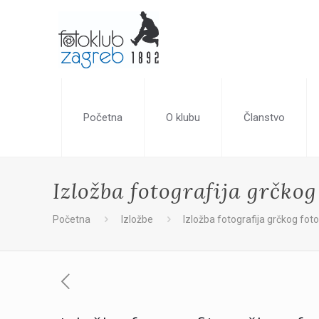
Početna
O klubu
Članstvo
Izložba fotografija grčkog
Početna
Izložbe
Izložba fotografija grčkog foto