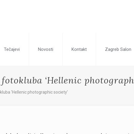
Tečajevi
Novosti
Kontakt
Zagreb Salon
 fotokluba ‘Hellenic photograph
kluba ‘Hellenic photographic society’