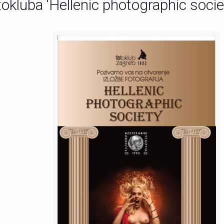
tokluba ‘Hellenic photographic socie