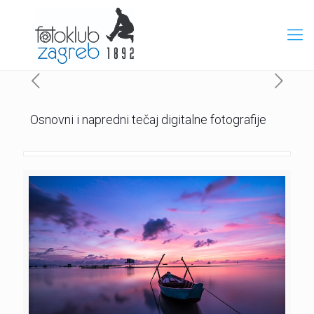
Osnovni i napredni tečaj digitalne fotografije