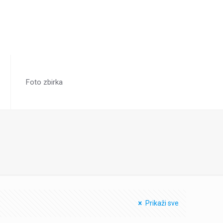
Foto zbirka
Prikaži sve