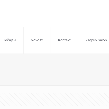
Tečajevi
Novosti
Kontakt
Zagreb Salon