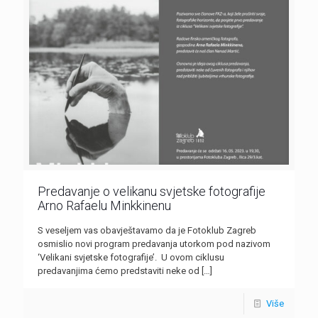
Predavanje o velikanu svjetske fotografije
Arno Rafaelu Minkkinenu
S veseljem vas obavještavamo da je Fotoklub Zagreb
osmislio novi program predavanja utorkom pod nazivom
‘Velikani svjetske fotografije’. U ovom ciklusu
predavanjima ćemo predstaviti neke od
[…]
Više