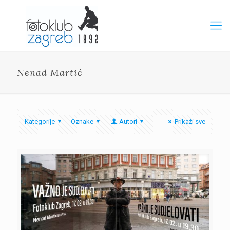
Nenad Martić
Kategorije
Oznake
Autori
Prikaži sve