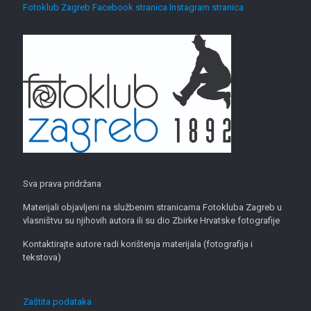
Fotoklub Zagreb Facebook stranica
Instagram stranica
Sva prava pridržana
Materijali objavljeni na službenim stranicama Fotokluba Zagreb u
vlasništvu su njihovih autora ili su dio Zbirke Hrvatske fotografije
Kontaktirajte autore radi korištenja materijala (fotografija i
tekstova)
Zaštita podataka