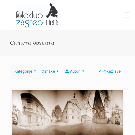
Camera obscura
Kategorije
Oznake
Autori
Prikaži sve