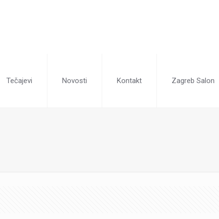
Tečajevi
Novosti
Kontakt
Zagreb Salon