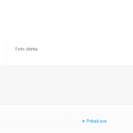
Foto zbirka
Prikaži sve